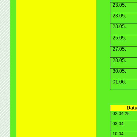
23.05.
23.05.
23.05.
25.05.
27.05.
28.05.
30.05.
01.06.
Dat
02.04.25
03.04.
10.04.