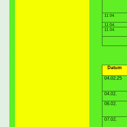
11.04.
11:04.
11.04.
Datum
04.02.25
04.02.
06.02.
07.02.