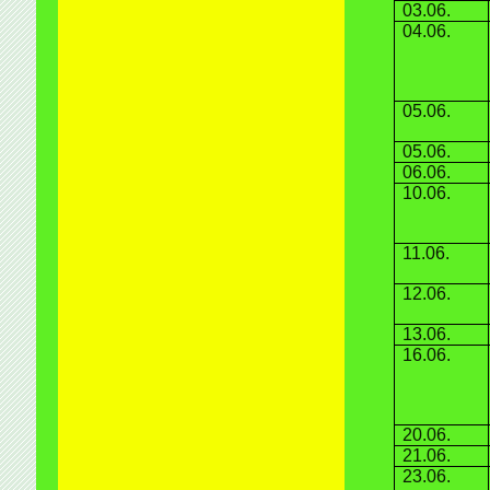
03.06.
04.06.
05.06.
05.06.
06.06.
10.06.
11.06.
12.06.
13.06.
16.06.
20.06.
21.06.
23.06.