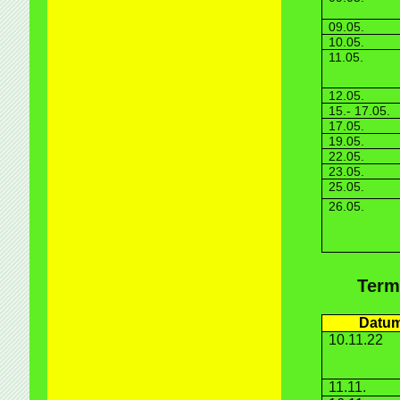
09.05.
10.05.
11.05.
12.05.
15.- 17.05.
17.05.
19.05.
22.05.
23.05.
25.05.
26.05.
Term
Datu
10.11.22
11.11.