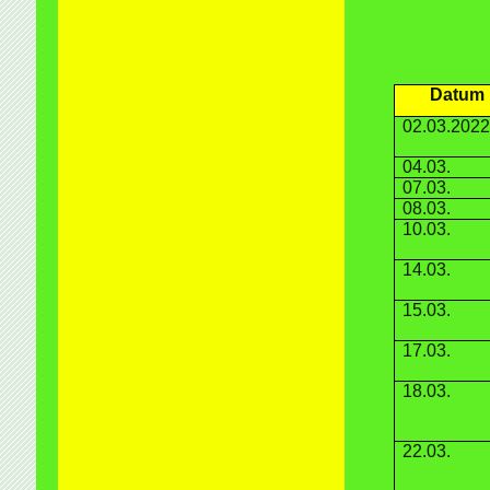
Datum
02.03.2022
04.03.
07.03.
08.03.
10.03.
14.03.
15.03.
17.03.
18.03.
22.03.