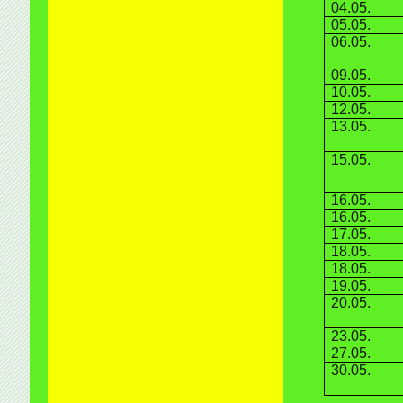
04.05.
05.05.
06.05.
09.05.
10.05.
12.05.
13.05.
15.05.
16.05.
16.05.
17.05.
18.05.
18.05.
19.05.
20.05.
23.05.
27.05.
30.05.