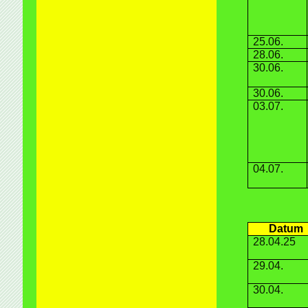
25.06.
28.06.
30.06.
30.06.
03.07.
04.07.
Datum
28.04.25
29.04.
30.04.