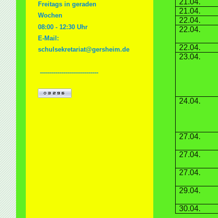
21.04.
Freitags in geraden
21.04.
Wochen
22.04.
08:00 - 12:30 Uhr
22.04.
E-Mail:
22.04.
schulsekretariat@gersheim.de
23.04.
-
-----------------------------
24.04.
27.04.
27.04.
27.04.
29.04.
30.04.