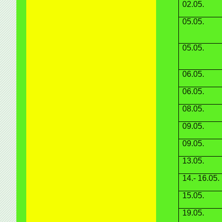
02.05.
05.05.
05.05.
06.05.
06.05.
08.05.
09.05.
09.05.
13.05.
14.- 16.05.
15.05.
19.05.