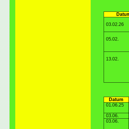
Datu
03.02.26
05.02.
13.02.
Datum
01.06.25
03.06.
03.06.