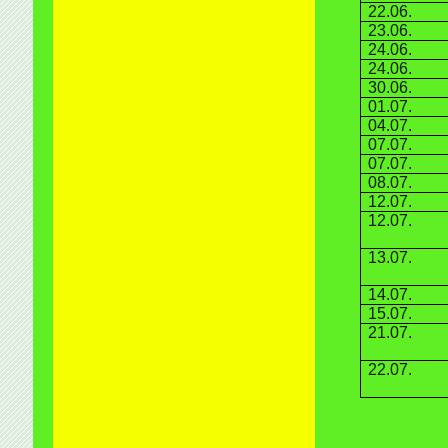
22.06.
23.06.
24.06.
24.06.
30.06.
01.07.
04.07.
07.07.
07.07.
08.07.
12.07.
12.07.
13.07.
14.07.
15.07.
21.07.
22.07.