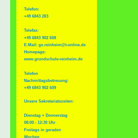
Telefon:
+49 6843 283
Telefax:
+49 6843 902 608
E-Mail: gs.reinheim@t-online.de
Homepage:
www.grundschule-reinheim.de
Telefon
Nachmittagsbetreuung:
+49 6843 902 609
Unsere Sekretariatszeiten:
Dienstag + Donnerstag
08:00 - 12:30 Uhr
Freitags in geraden
Wochen