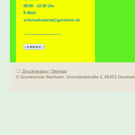
08:00 - 12:30 Uhr
E-Mail:
schulsekretariat@gersheim.de
-
-----------------------------
Druckversion
|
Sitemap
© Grundschule Reinheim, Grenzlandstraße 3, 66453 Gershei